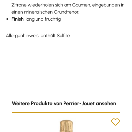
Zitrone wiederholen sich am Gaumen, eingebunden in
einen mineralischen Grundtenor.
Finish
: lang und fruchtig
Allergenhinweis: enthält Sulfite
Produktgalerie überspringen
Weitere Produkte von Perrier-Jouet ansehen