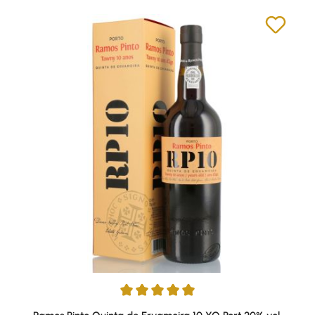
Durchschnittliche Bewertung von 5 von 5 Sternen