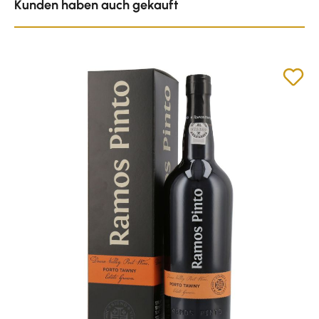
Kunden haben auch gekauft