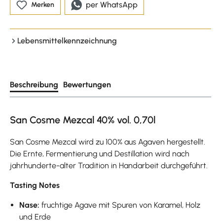
per WhatsApp
Merken
Lebensmittelkennzeichnung
Beschreibung
Bewertungen
San Cosme Mezcal 40% vol. 0,70l
San Cosme Mezcal wird zu 100% aus Agaven hergestellt.
Die Ernte, Fermentierung und Destillation wird nach
jahrhunderte-alter Tradition in Handarbeit durchgeführt.
Tasting Notes
Nase:
fruchtige Agave mit Spuren von Karamel, Holz
und Erde