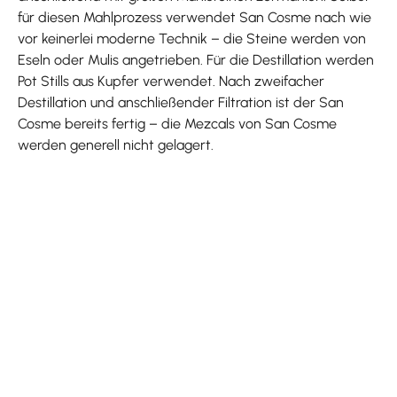
für diesen Mahlprozess verwendet San Cosme nach wie
vor keinerlei moderne Technik – die Steine werden von
Eseln oder Mulis angetrieben. Für die Destillation werden
Pot Stills aus Kupfer verwendet. Nach zweifacher
Destillation und anschließender Filtration ist der San
Cosme bereits fertig – die Mezcals von San Cosme
werden generell nicht gelagert.
Produktgalerie überspringen