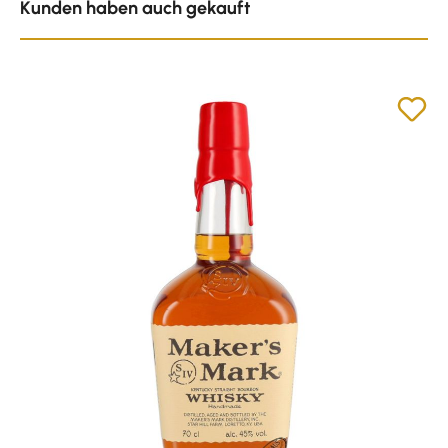
Kunden haben auch gekauft