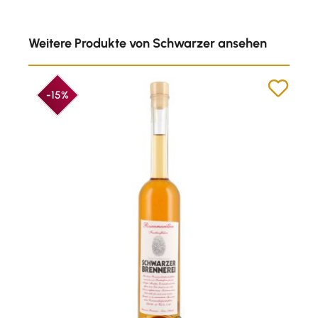
Produktgalerie überspringen
Weitere Produkte von Schwarzer ansehen
-15%