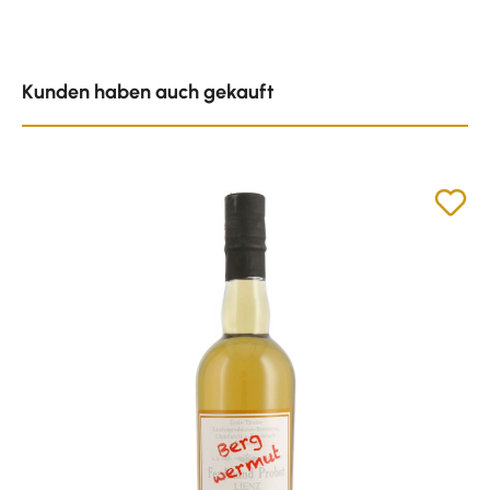
Produktgalerie überspringen
Kunden haben auch gekauft