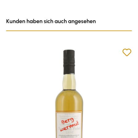
Produktgalerie überspringen
Kunden haben sich auch angesehen