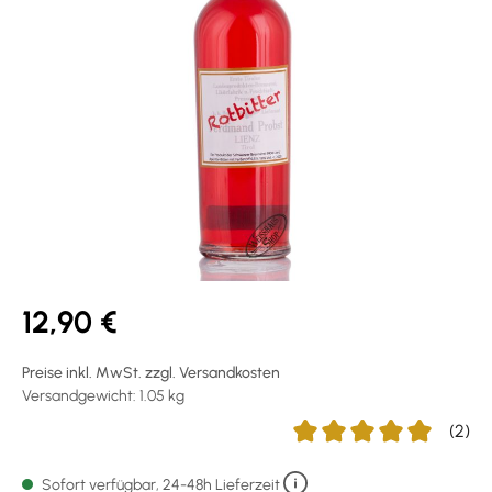
12,90 €
Preise inkl. MwSt. zzgl. Versandkosten
Versandgewicht: 1.05 kg
(2)
Durchschnittliche Bewert
Sofort verfügbar, 24-48h Lieferzeit