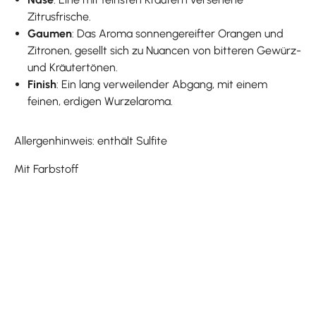
Zitrusfrische.
Gaumen
: Das Aroma sonnengereifter Orangen und
Zitronen, gesellt sich zu Nuancen von bitteren Gewürz-
und Kräutertönen.
Finish
: Ein lang verweilender Abgang, mit einem
feinen, erdigen Wurzelaroma.
Allergenhinweis: enthält Sulfite
Mit Farbstoff