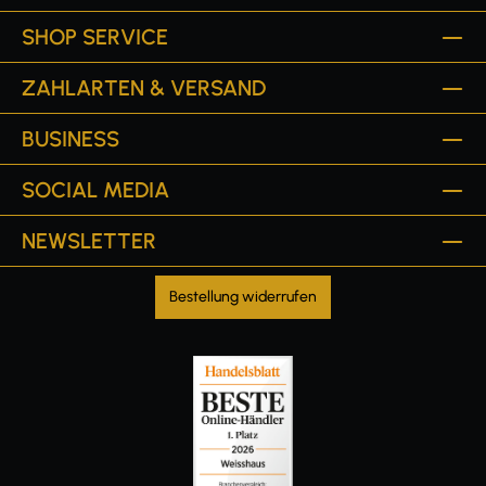
SHOP SERVICE
ZAHLARTEN & VERSAND
BUSINESS
SOCIAL MEDIA
NEWSLETTER
Bestellung widerrufen