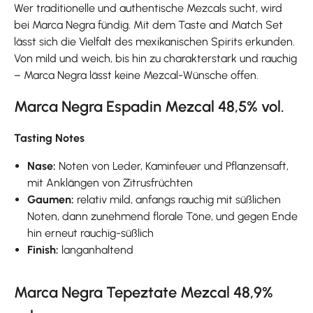
Wer traditionelle und authentische Mezcals sucht, wird
bei Marca Negra fündig. Mit dem Taste and Match Set
lässt sich die Vielfalt des mexikanischen Spirits erkunden.
Von mild und weich, bis hin zu charakterstark und rauchig
– Marca Negra lässt keine Mezcal-Wünsche offen.
Marca Negra Espadin Mezcal 48,5% vol.
Tasting Notes
Nase:
Noten von Leder, Kaminfeuer und Pflanzensaft,
mit Anklängen von Zitrusfrüchten
Gaumen:
relativ mild, anfangs rauchig mit süßlichen
Noten, dann zunehmend florale Töne, und gegen Ende
hin erneut rauchig-süßlich
Finish:
langanhaltend
Marca Negra Tepeztate Mezcal 48,9%