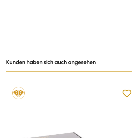
Produktgalerie überspringen
Kunden haben sich auch angesehen