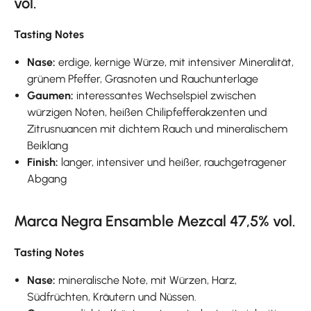
vol.
Tasting Notes
Nase:
erdige, kernige Würze, mit intensiver Mineralität,
grünem Pfeffer, Grasnoten und Rauchunterlage
Gaumen:
interessantes Wechselspiel zwischen
würzigen Noten, heißen Chilipfefferakzenten und
Zitrusnuancen mit dichtem Rauch und mineralischem
Beiklang
Finish:
langer, intensiver und heißer, rauchgetragener
Abgang
Marca Negra Ensamble Mezcal 47,5% vol.
Tasting Notes
Nase:
mineralische Note, mit Würzen, Harz,
Südfrüchten, Kräutern und Nüssen.