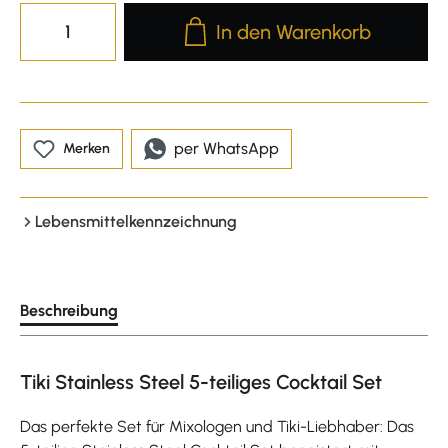
Produkt Anzahl: Gib den gewünscht
In den Warenkorb
per WhatsApp
Merken
Lebensmittelkennzeichnung
Beschreibung
Tiki Stainless Steel 5-teiliges Cocktail Set
Das perfekte Set für Mixologen und Tiki-Liebhaber: Das