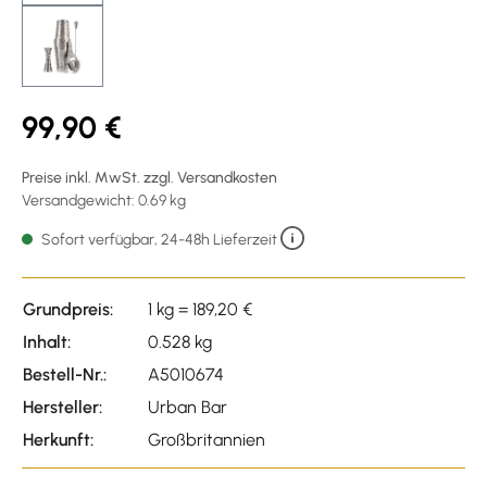
99,90 €
Preise inkl. MwSt. zzgl. Versandkosten
Versandgewicht: 0.69 kg
Sofort verfügbar, 24-48h Lieferzeit
Grundpreis:
1 kg = 189,20 €
Inhalt:
0.528 kg
Bestell-Nr.:
A5010674
Hersteller:
Urban Bar
Herkunft:
Großbritannien