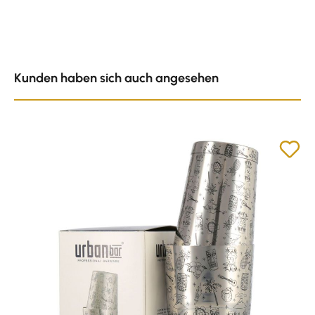
Produktgalerie überspringen
Kunden haben sich auch angesehen