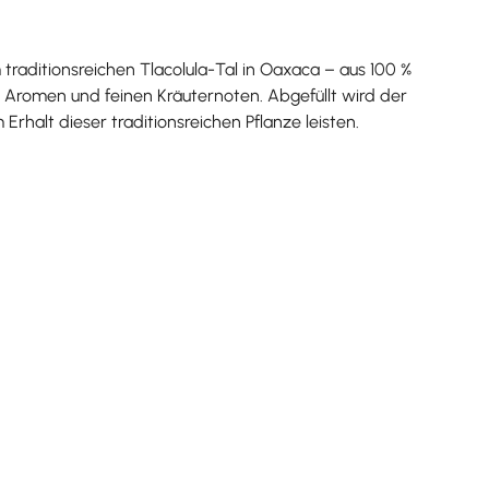
traditionsreichen Tlacolula-Tal in Oaxaca – aus 100 %
 Aromen und feinen Kräuternoten. Abgefüllt wird der
halt dieser traditionsreichen Pflanze leisten.