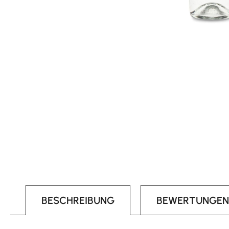
BESCHREIBUNG
BEWERTUNGEN