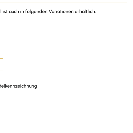
l ist auch in folgenden Variationen erhältlich.
telkennzeichnung