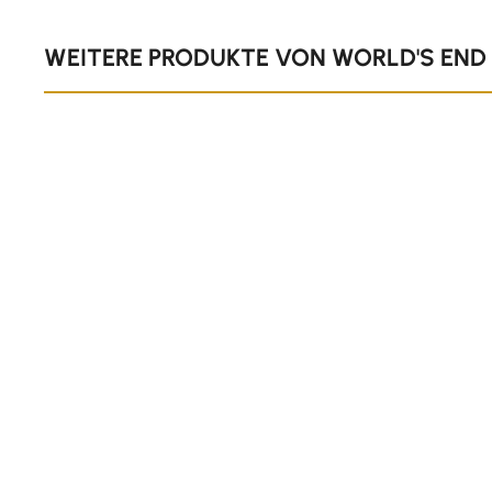
Produktgalerie überspringen
WEITERE PRODUKTE VON WORLD'S END