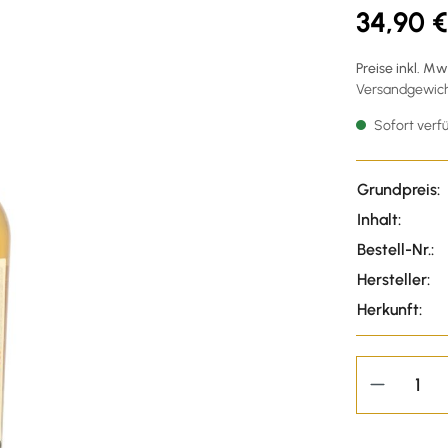
34,90 €
Preise inkl. M
Versandgewicht
Sofort verfü
Grundpreis:
Inhalt:
Bestell-Nr.:
Hersteller:
Herkunft: