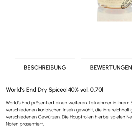
BESCHREIBUNG
BEWERTUNGEN
World's End Dry Spiced 40% vol. 0,70l
World’s End präsentiert einen weiteren Teilnehmer in ihrem
verschiedenen karibischen Inseln gewählt, die ihre reichha
verschiedenen Gewürzen. Die Hauptrollen hierbei spielen Nel
Noten präsentiert.