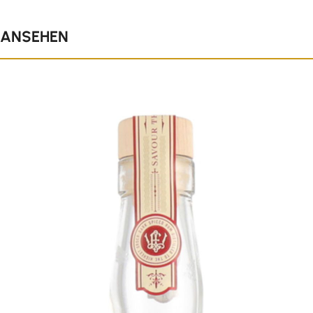
 ANSEHEN