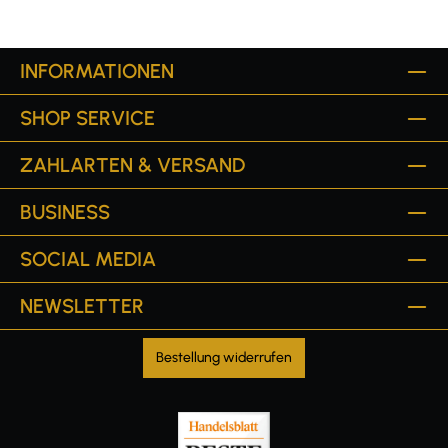
INFORMATIONEN
SHOP SERVICE
ZAHLARTEN & VERSAND
BUSINESS
SOCIAL MEDIA
NEWSLETTER
Bestellung widerrufen