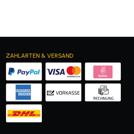
ZAHLARTEN & VERSAND