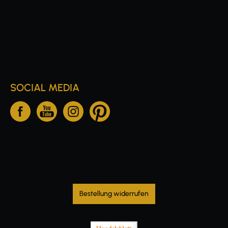
SOCIAL MEDIA
Bestellung widerrufen