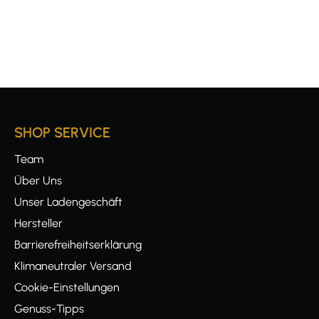
SHOP SERVICE
Team
Über Uns
Unser Ladengeschäft
Hersteller
Barrierefreiheitserklärung
Klimaneutraler Versand
Cookie-Einstellungen
Genuss-Tipps