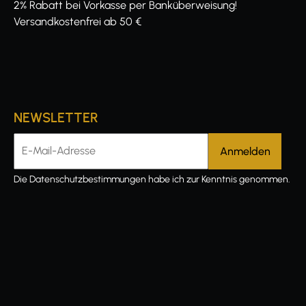
2% Rabatt bei Vorkasse per Banküberweisung!
Versandkostenfrei ab 50 €
NEWSLETTER
E-Mail-Adresse
Die
Datenschutzbestimmungen
habe ich zur Kenntnis genommen.