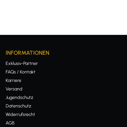
INFORMATIONEN
Exklusiv-Partner
FAQs / Kontakt
Karriere
Versand
Jugendschutz
Datenschutz
Widerrufsrecht
AGB