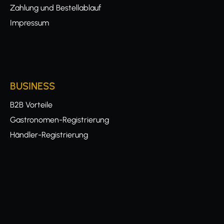
Zahlung und Bestellablauf
Impressum
BUSINESS
B2B Vorteile
Gastronomen-Registrierung
Händler-Registrierung