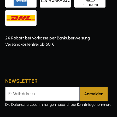
2% Rabatt bei Vorkasse per Banküberweisung!
Versandkostenfrei ab 50 €
NEWSLETTER
E-Mail-Adresse
Die
Datenschutzbestimmungen
habe ich zur Kenntnis genommen.