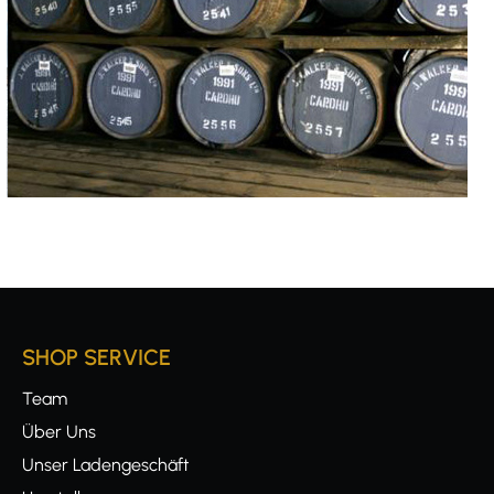
SHOP SERVICE
Team
Über Uns
Unser Ladengeschäft