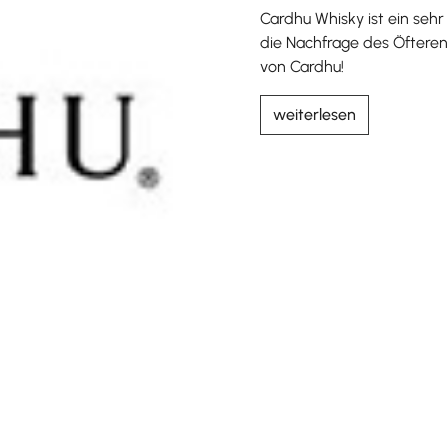
Cardhu Whisky ist ein sehr
die Nachfrage des Öfteren
von Cardhu!
weiterlesen