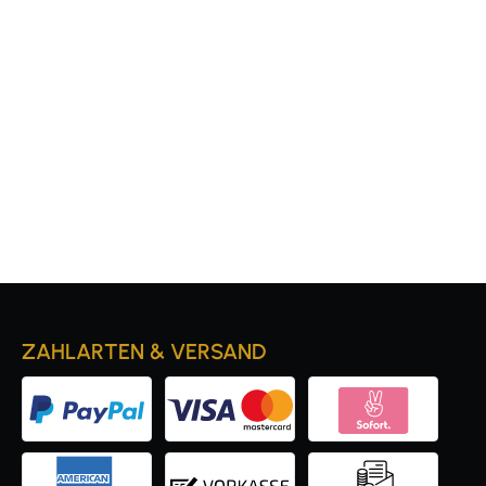
ZAHLARTEN & VERSAND