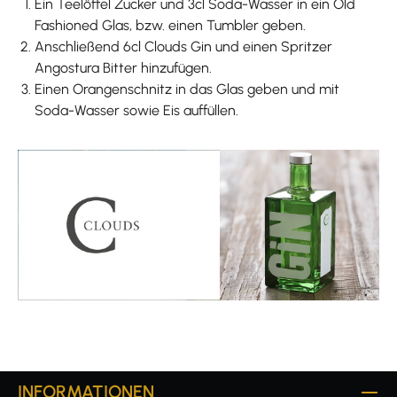
Ein Teelöffel Zucker und 3cl Soda-Wasser in ein Old
Fashioned Glas, bzw. einen Tumbler geben.
Anschließend 6cl Clouds Gin und einen Spritzer
Angostura Bitter hinzufügen.
Einen Orangenschnitz in das Glas geben und mit
Soda-Wasser sowie Eis auffüllen.
INFORMATIONEN