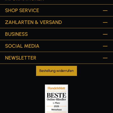
SHOP SERVICE
ZAHLARTEN & VERSAND
BUSINESS
SOCIAL MEDIA
NEWSLETTER
Bestellung widerrufen