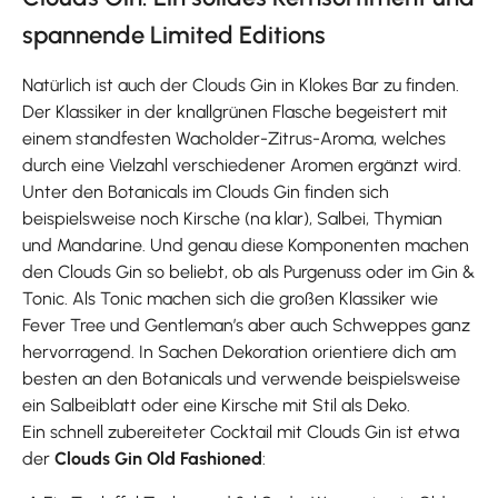
spannende Limited Editions
Natürlich ist auch der Clouds Gin in Klokes Bar zu finden.
Der Klassiker in der knallgrünen Flasche begeistert mit
einem standfesten Wacholder-Zitrus-Aroma, welches
durch eine Vielzahl verschiedener Aromen ergänzt wird.
Unter den Botanicals im Clouds Gin finden sich
beispielsweise noch Kirsche (na klar), Salbei, Thymian
und Mandarine. Und genau diese Komponenten machen
den Clouds Gin so beliebt, ob als Purgenuss oder im Gin &
Tonic. Als Tonic machen sich die großen Klassiker wie
Fever Tree und Gentleman’s aber auch Schweppes ganz
hervorragend. In Sachen Dekoration orientiere dich am
besten an den Botanicals und verwende beispielsweise
ein Salbeiblatt oder eine Kirsche mit Stil als Deko.
Ein schnell zubereiteter Cocktail mit Clouds Gin ist etwa
der
Clouds Gin Old Fashioned
: