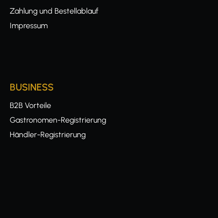
Zahlung und Bestellablauf
Impressum
BUSINESS
B2B Vorteile
Gastronomen-Registrierung
Händler-Registrierung