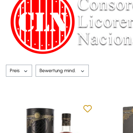
Preis
Bewertung mind.