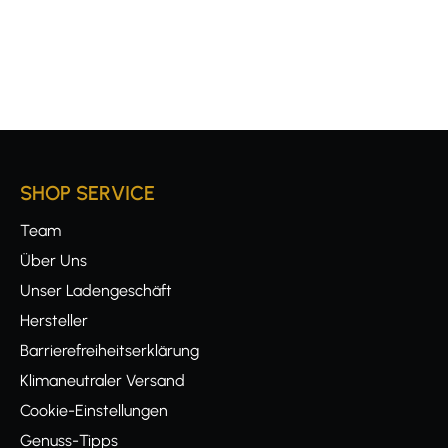
SHOP SERVICE
Team
Über Uns
Unser Ladengeschäft
Hersteller
Barrierefreiheitserklärung
Klimaneutraler Versand
Cookie-Einstellungen
Genuss-Tipps