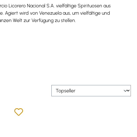
cio Licorero Nacional S.A. vielfältige Spirituosen aus
e. Agiert wird von Venezuela aus, um vielfältige und
nzen Welt zur Verfügung zu stellen.