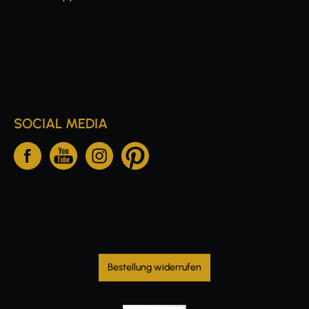
SOCIAL MEDIA
Bestellung widerrufen