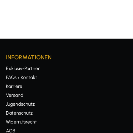
INFORMATIONEN
Exklusiv-Partner
FAQs / Kontakt
Karriere
Versand
Jugendschutz
Datenschutz
Widerrufsrecht
AGB