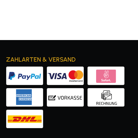
ZAHLARTEN & VERSAND