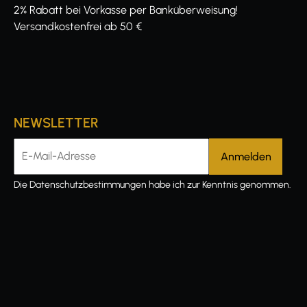
2% Rabatt bei Vorkasse per Banküberweisung!
Versandkostenfrei ab 50 €
NEWSLETTER
E-Mail-Adresse
Die
Datenschutzbestimmungen
habe ich zur Kenntnis genommen.