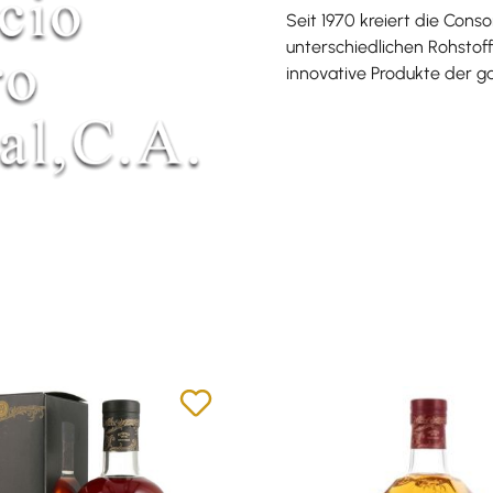
Seit 1970 kreiert die Consor
unterschiedlichen Rohstoff
innovative Produkte der ga