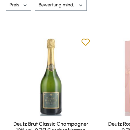
Preis
Bewertung mind.
Deutz Brut Classic Champagner
Deutz Ro