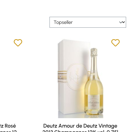
z Rosé
Deutz Amour de Deutz Vintage