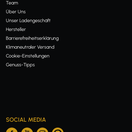
Team
Über Uns
Unser Ladengeschäft
Hersteller
Barrierefreiheitserklärung
Klimaneutraler Versand
Cookie-Einstellungen
Genuss-Tipps
SOCIAL MEDIA