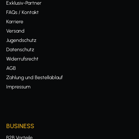
Exklusiv-Partner
FAQs / Kontakt
Karriere
Versand
Jugendschutz
Datenschutz
Widerrufsrecht
AGB
Zahlung und Bestellablauf
Impressum
BUSINESS
B2B Vorteile