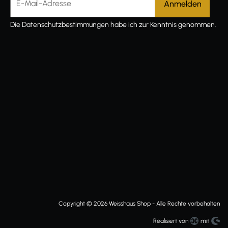
Die
Datenschutzbestimmungen
habe ich zur Kenntnis genommen.
Copyright © 2026 Weisshaus Shop - Alle Rechte vorbehalten
Realisiert von
mit