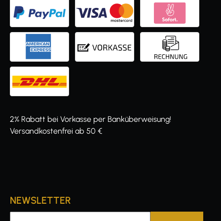
2% Rabatt bei Vorkasse per Banküberweisung!
Versandkostenfrei ab 50 €
NEWSLETTER
E-Mail-Adresse