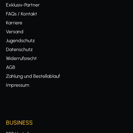
Exklusiv-Partner
FAQs / Kontakt
Karriere
Versand
Jugendschutz
Datenschutz
Widerrufsrecht
AGB
Zahlung und Bestellablauf
Impressum
BUSINESS