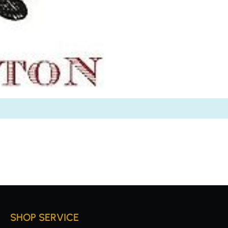
SHOP SERVICE