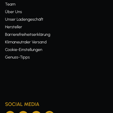
Team
Über Uns
Unser Ladengeschäft
Hersteller
Barrierefreiheitserklärung
Klimaneutraler Versand
Cookie-Einstellungen
Genuss-Tipps
SOCIAL MEDIA