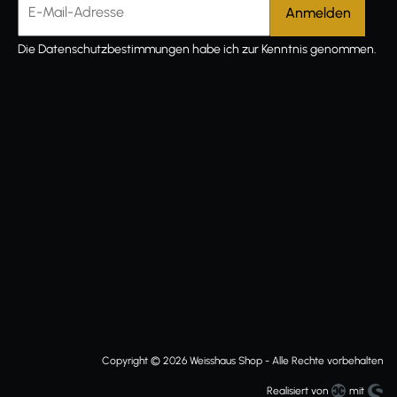
E-Mail-Adresse
Die
Datenschutzbestimmungen
habe ich zur Kenntnis genommen.
Copyright © 2026 Weisshaus Shop - Alle Rechte vorbehalten
Realisiert von
mit