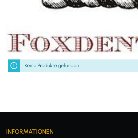
Keine Produkte gefunden.
INFORMATIONEN