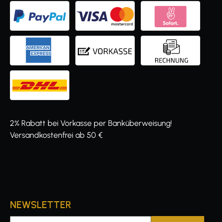
2% Rabatt bei Vorkasse per Banküberweisung!
Versandkostenfrei ab 50 €
NEWSLETTER