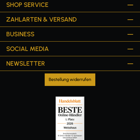
SHOP SERVICE
ZAHLARTEN & VERSAND
BUSINESS
SOCIAL MEDIA
NEWSLETTER
Bestellung widerrufen