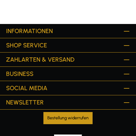
INFORMATIONEN
SHOP SERVICE
ZAHLARTEN & VERSAND
BUSINESS
SOCIAL MEDIA
NEWSLETTER
Bestellung widerrufen