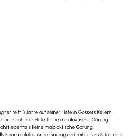
r reift 3 Jahre auf seiner Hefe in Gossets Kellern.
Jahren auf ihrer Hefe. Keine malolaktische Gärung.
ährt ebenfalls keine malolaktische Gärung.
 keine malolaktische Gärung und reift bis zu 3 Jahren in