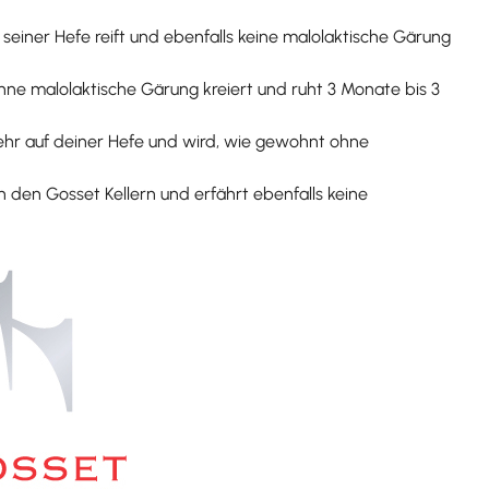
einer Hefe reift und ebenfalls keine malolaktische Gärung
hne malolaktische Gärung kreiert und ruht 3 Monate bis 3
ehr auf deiner Hefe und wird, wie gewohnt ohne
 den Gosset Kellern und erfährt ebenfalls keine