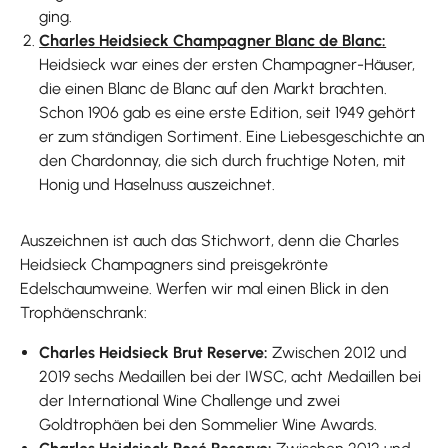
ging.
Charles Heidsieck Champagner Blanc de Blanc:
Heidsieck war eines der ersten Champagner-Häuser,
die einen Blanc de Blanc auf den Markt brachten.
Schon 1906 gab es eine erste Edition, seit 1949 gehört
er zum ständigen Sortiment. Eine Liebesgeschichte an
den Chardonnay, die sich durch fruchtige Noten, mit
Honig und Haselnuss auszeichnet.
Auszeichnen ist auch das Stichwort, denn die Charles
Heidsieck Champagners sind preisgekrönte
Edelschaumweine. Werfen wir mal einen Blick in den
Trophäenschrank:
Charles Heidsieck Brut Reserve:
Zwischen 2012 und
2019 sechs Medaillen bei der IWSC, acht Medaillen bei
der International Wine Challenge und zwei
Goldtrophäen bei den Sommelier Wine Awards.