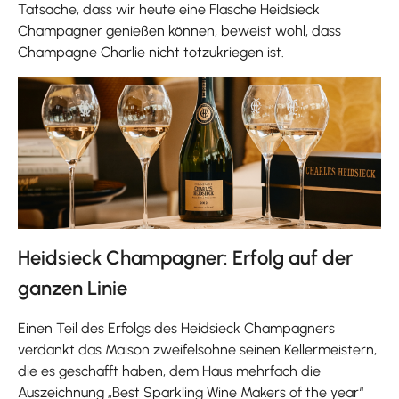
Tatsache, dass wir heute eine Flasche Heidsieck
Champagner genießen können, beweist wohl, dass
Champagne Charlie nicht totzukriegen ist.
Heidsieck Champagner: Erfolg auf der
ganzen Linie
Einen Teil des Erfolgs des Heidsieck Champagners
verdankt das Maison zweifelsohne seinen Kellermeistern,
die es geschafft haben, dem Haus mehrfach die
Auszeichnung „Best Sparkling Wine Makers of the year“