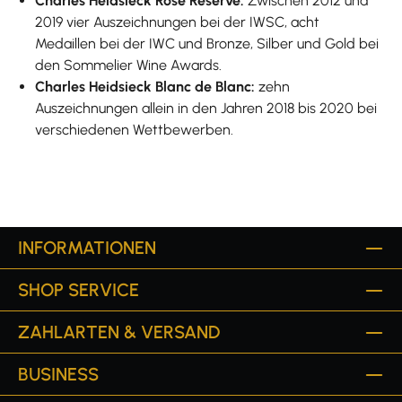
Charles Heidsieck Rosé Reserve:
Zwischen 2012 und
2019 vier Auszeichnungen bei der IWSC, acht
Medaillen bei der IWC und Bronze, Silber und Gold bei
den Sommelier Wine Awards.
Charles Heidsieck Blanc de Blanc:
zehn
Auszeichnungen allein in den Jahren 2018 bis 2020 bei
verschiedenen Wettbewerben.
INFORMATIONEN
SHOP SERVICE
ZAHLARTEN & VERSAND
BUSINESS