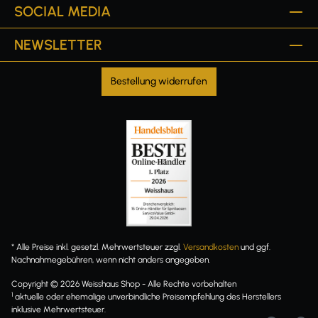
SOCIAL MEDIA
NEWSLETTER
Bestellung widerrufen
* Alle Preise inkl. gesetzl. Mehrwertsteuer zzgl.
Versandkosten
und ggf.
Nachnahmegebühren, wenn nicht anders angegeben.
Copyright © 2026 Weisshaus Shop - Alle Rechte vorbehalten
1
aktuelle oder ehemalige unverbindliche Preisempfehlung des Herstellers
inklusive Mehrwertsteuer.