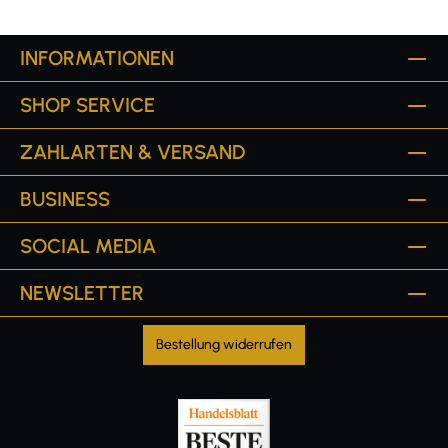
INFORMATIONEN
SHOP SERVICE
ZAHLARTEN & VERSAND
BUSINESS
SOCIAL MEDIA
NEWSLETTER
Bestellung widerrufen