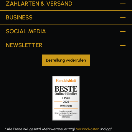
ZAHLARTEN & VERSAND
BUSINESS
SOCIAL MEDIA
NEWSLETTER
Bestellung widerrufen
* Alle Preise inkl. gesetzl. Mehrwertsteuer zzgl.
Versandkosten
und ggf.