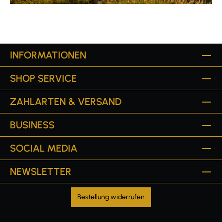
INFORMATIONEN
SHOP SERVICE
ZAHLARTEN & VERSAND
BUSINESS
SOCIAL MEDIA
NEWSLETTER
Bestellung widerrufen