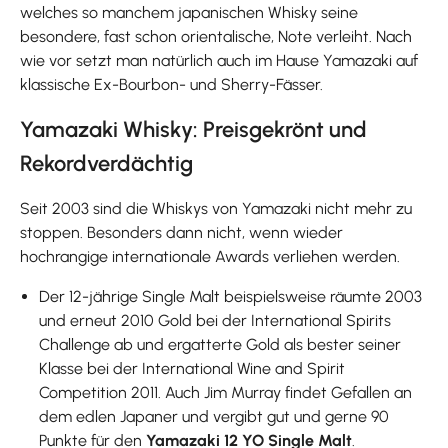
welches so manchem japanischen Whisky seine
besondere, fast schon orientalische, Note verleiht. Nach
wie vor setzt man natürlich auch im Hause Yamazaki auf
klassische Ex-Bourbon- und Sherry-Fässer.
Yamazaki Whisky: Preisgekrönt und
Rekordverdächtig
Seit 2003 sind die Whiskys von Yamazaki nicht mehr zu
stoppen. Besonders dann nicht, wenn wieder
hochrangige internationale Awards verliehen werden.
Der 12-jährige Single Malt beispielsweise räumte 2003
und erneut 2010 Gold bei der International Spirits
Challenge ab und ergatterte Gold als bester seiner
Klasse bei der International Wine and Spirit
Competition 2011. Auch Jim Murray findet Gefallen an
dem edlen Japaner und vergibt gut und gerne 90
Punkte für den
Yamazaki 12 YO Single Malt
.