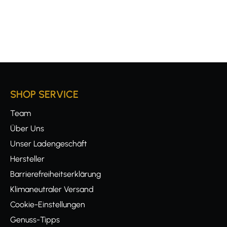
SHOP SERVICE
Team
Über Uns
Unser Ladengeschäft
Hersteller
Barrierefreiheitserklärung
Klimaneutraler Versand
Cookie-Einstellungen
Genuss-Tipps