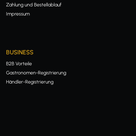
Zahlung und Bestellablauf
Impressum
BUSINESS
B2B Vorteile
Gastronomen-Registrierung
Händler-Registrierung