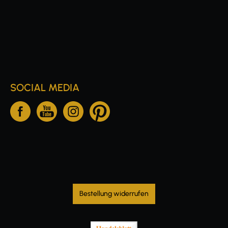
SOCIAL MEDIA
Bestellung widerrufen