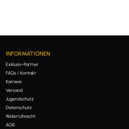
INFORMATIONEN
Exklusiv-Partner
FAQs / Kontakt
Karriere
Versand
Jugendschutz
Datenschutz
Widerrufsrecht
AGB