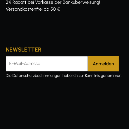
2% Rabatt bei Vorkasse per Banküberweisung!
Versandkostenfrei ab 50 €
NEWSLETTER
E-Mail-Adresse
Die
Datenschutzbestimmungen
habe ich zur Kenntnis genommen.