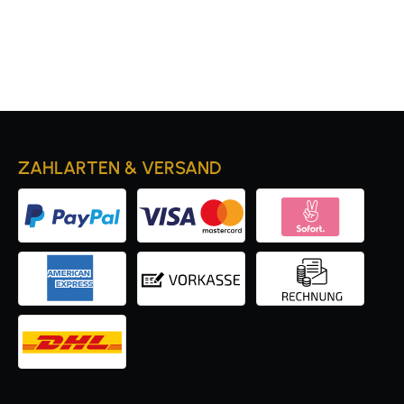
ZAHLARTEN & VERSAND