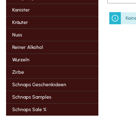
Kanister
Kein
Kräuter
Nuss
Reiner Alkohol
Wurzeln
Zirbe
Schnaps Geschenkideen
Schnaps Samples
Schnaps Sale %