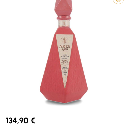
134,90 €