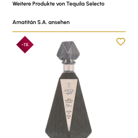
Weitere Produkte von Tequila Selecto
Amatitán S.A. ansehen
-1%