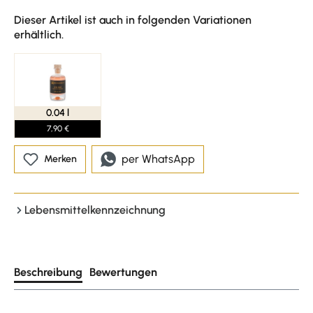
Dieser Artikel ist auch in folgenden Variationen
erhältlich.
0.04 l
7,90 €
per WhatsApp
Merken
Lebensmittelkennzeichnung
Beschreibung
Bewertungen