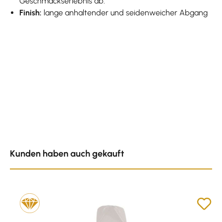
Geschmackserlebnis ab.
Finish:
lange anhaltender und seidenweicher Abgang
Produktgalerie überspringen
Kunden haben auch gekauft