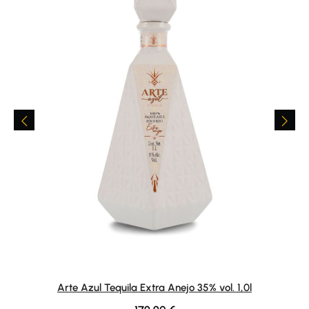
Arte Azul Tequila Extra Anejo 35% vol. 1,0l