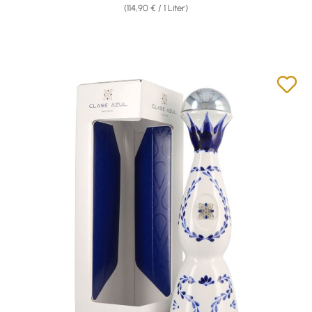
(114,90 € / 1 Liter)