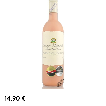
14,90 €