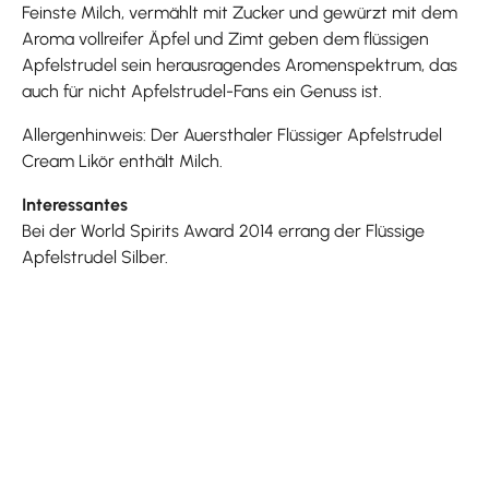
Feinste Milch, vermählt mit Zucker und gewürzt mit dem
Aroma vollreifer Äpfel und Zimt geben dem flüssigen
Apfelstrudel sein herausragendes Aromenspektrum, das
auch für nicht Apfelstrudel-Fans ein Genuss ist.
Allergenhinweis: Der Auersthaler Flüssiger Apfelstrudel
Cream Likör enthält Milch.
Interessantes
Bei der World Spirits Award 2014 errang der Flüssige
Apfelstrudel Silber.