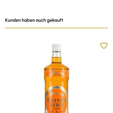
Produktgalerie überspringen
Kunden haben auch gekauft