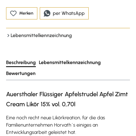
per WhatsApp
Merken
Lebensmittelkennzeichnung
Beschreibung
Lebensmittelkennzeichnung
Bewertungen
Auersthaler Flüssiger Apfelstrudel Apfel Zimt
Cream Likör 15% vol. 0,70l
Eine noch recht neue Likörkreation, für die das
Familienunternehmen Horvath´s einiges an
Entwicklungsarbeit geleistet hat.