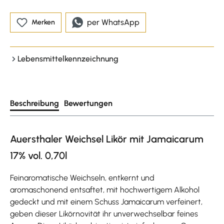
per WhatsApp
Merken
Lebensmittelkennzeichnung
Beschreibung
Bewertungen
Auersthaler Weichsel Likör mit Jamaicarum
17% vol. 0,70l
Feinaromatische Weichseln, entkernt und
aromaschonend entsaftet, mit hochwertigem Alkohol
gedeckt und mit einem Schuss Jamaicarum verfeinert,
geben dieser Likörnovität ihr unverwechselbar feines