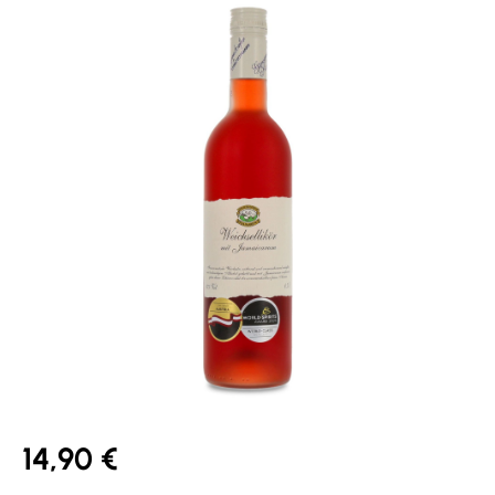
14,90 €