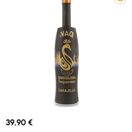
39,90 €