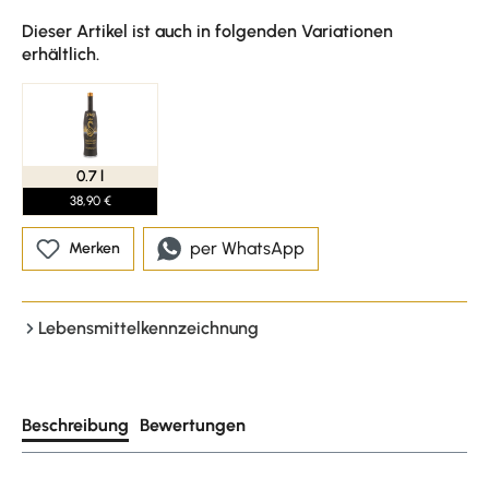
Dieser Artikel ist auch in folgenden Variationen
erhältlich.
0.7 l
38,90 €
per WhatsApp
Merken
Lebensmittelkennzeichnung
Beschreibung
Bewertungen