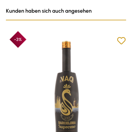
Produktgalerie überspringen
Kunden haben sich auch angesehen
-3%