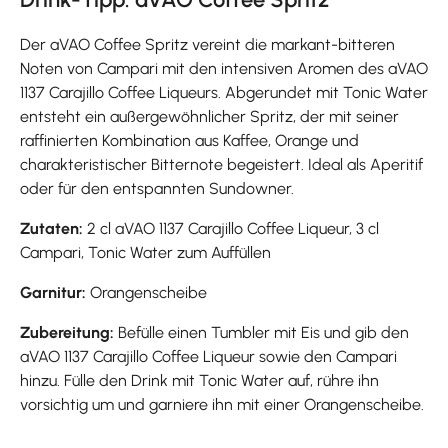
Der aVAO Coffee Spritz vereint die markant-bitteren
Noten von Campari mit den intensiven Aromen des aVAO
1137 Carajillo Coffee Liqueurs. Abgerundet mit Tonic Water
entsteht ein außergewöhnlicher Spritz, der mit seiner
raffinierten Kombination aus Kaffee, Orange und
charakteristischer Bitternote begeistert. Ideal als Aperitif
oder für den entspannten Sundowner.
Zutaten:
2 cl aVAO 1137 Carajillo Coffee Liqueur, 3 cl
Campari, Tonic Water zum Auffüllen
Garnitur:
Orangenscheibe
Zubereitung:
Befülle einen Tumbler mit Eis und gib den
aVAO 1137 Carajillo Coffee Liqueur sowie den Campari
hinzu. Fülle den Drink mit Tonic Water auf, rühre ihn
vorsichtig um und garniere ihn mit einer Orangenscheibe.