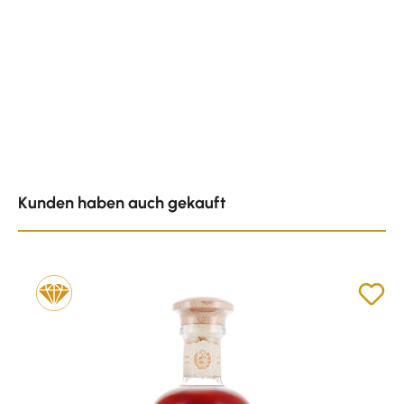
Produktgalerie überspringen
Kunden haben auch gekauft