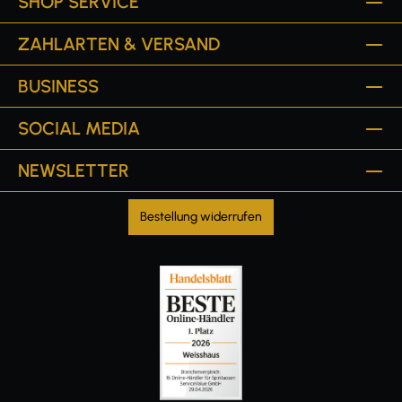
SHOP SERVICE
ZAHLARTEN & VERSAND
BUSINESS
SOCIAL MEDIA
NEWSLETTER
Bestellung widerrufen