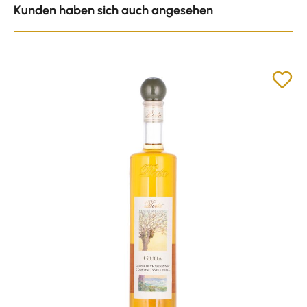
Kunden haben sich auch angesehen