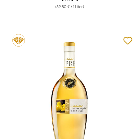
(69,80 € / 1 Liter)