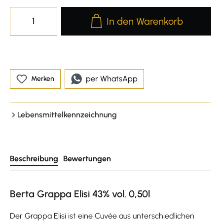
Produkt Anzahl: Gib den gewünscht
In den Warenkorb
per WhatsApp
Merken
Lebensmittelkennzeichnung
Beschreibung
Bewertungen
Berta Grappa Elisi 43% vol. 0,50l
Der Grappa Elisi ist eine Cuvée aus unterschiedlichen