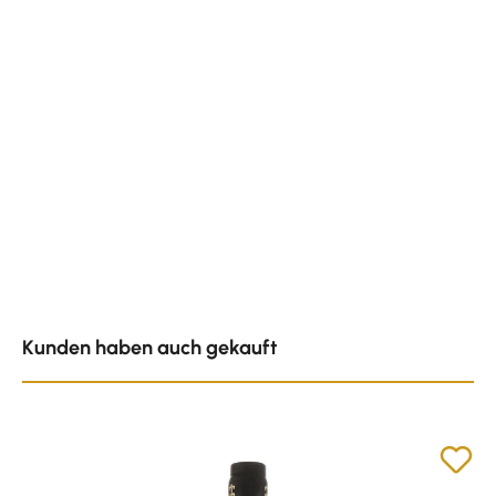
Produktgalerie überspringen
Kunden haben auch gekauft