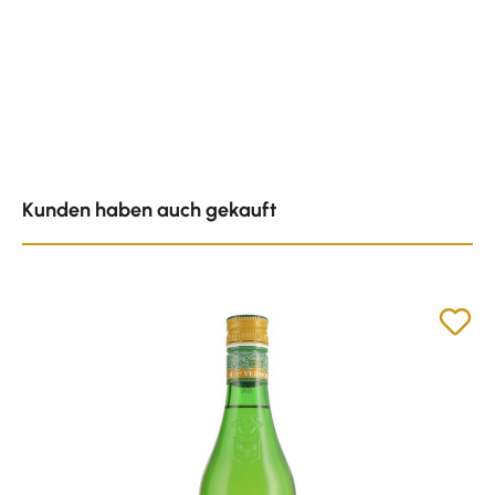
Produktgalerie überspringen
Kunden haben auch gekauft