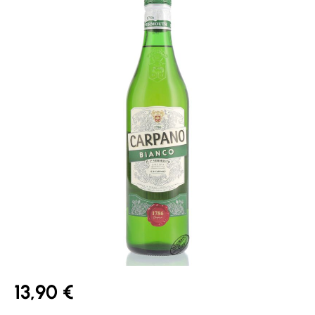
13,90 €