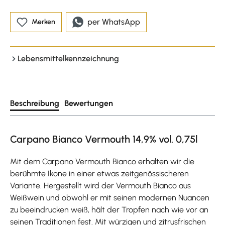
per WhatsApp
Merken
Lebensmittelkennzeichnung
Beschreibung
Bewertungen
Carpano Bianco Vermouth 14,9% vol. 0,75l
Mit dem Carpano Vermouth Bianco erhalten wir die
berühmte Ikone in einer etwas zeitgenössischeren
Variante. Hergestellt wird der Vermouth Bianco aus
Weißwein und obwohl er mit seinen modernen Nuancen
zu beeindrucken weiß, hält der Tropfen nach wie vor an
seinen Traditionen fest. Mit würzigen und zitrusfrischen