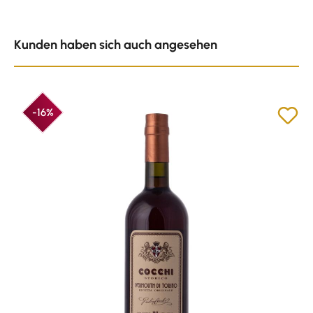
Produktgalerie überspringen
Kunden haben sich auch angesehen
-16%