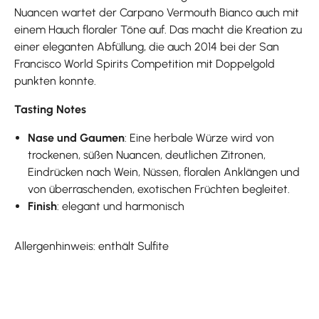
Nuancen wartet der Carpano Vermouth Bianco auch mit
einem Hauch floraler Töne auf. Das macht die Kreation zu
einer eleganten Abfüllung, die auch 2014 bei der San
Francisco World Spirits Competition mit Doppelgold
punkten konnte.
Tasting Notes
Nase und Gaumen
: Eine herbale Würze wird von
trockenen, süßen Nuancen, deutlichen Zitronen,
Eindrücken nach Wein, Nüssen, floralen Anklängen und
von überraschenden, exotischen Früchten begleitet.
Finish
: elegant und harmonisch
Allergenhinweis: enthält Sulfite