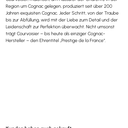
Region um Cognac gelegen, produziert seit über 200
Jahren exquisiten Cognac. Jeder Schritt, von der Traube
bis zur Abfüllung, wird mit der Liebe zum Detail und der
Leidenschaft zur Perfektion überwacht. Nicht umsonst
trägt Courvoisier – bis heute als einziger Cognac-
Hersteller – den Ehrentitel „Prestige de la France“.
Produktgalerie überspringen