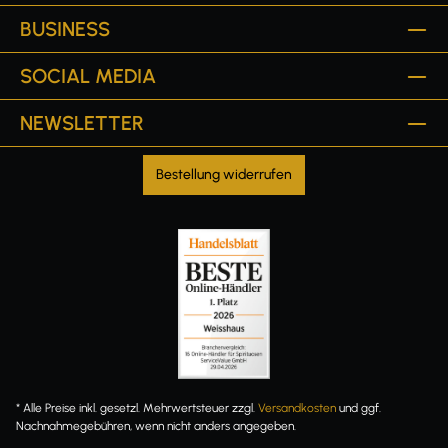
BUSINESS
SOCIAL MEDIA
NEWSLETTER
Bestellung widerrufen
* Alle Preise inkl. gesetzl. Mehrwertsteuer zzgl.
Versandkosten
und ggf.
Nachnahmegebühren, wenn nicht anders angegeben.