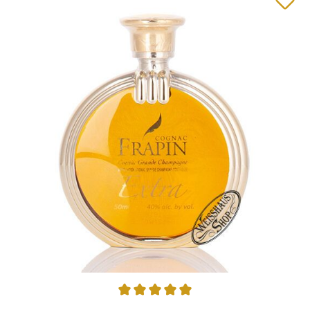
Durchschnittliche Bewertung von 5 von 5 Sternen