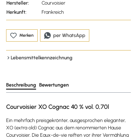
Hersteller:
Courvoisier
Herkunft:
Frankreich
per WhatsApp
Merken
Lebensmittelkennzeichnung
Beschreibung
Bewertungen
Courvoisier XO Cognac 40 % vol. 0,70l
Ein mehrfach preisgekrönter, ausgesprochen eleganter,
XO (extra old) Cognac aus dem renommierten Hause
Courvoisier. Die Eaux-de-vie reiften vor ihrer Vermählung