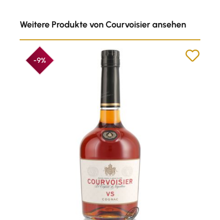
Produktgalerie überspringen
Weitere Produkte von Courvoisier ansehen
-9%