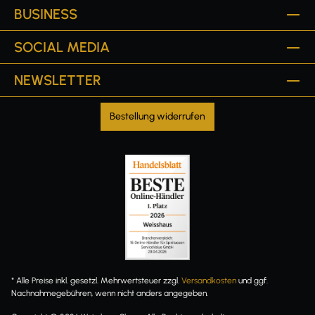
BUSINESS
SOCIAL MEDIA
NEWSLETTER
Bestellung widerrufen
* Alle Preise inkl. gesetzl. Mehrwertsteuer zzgl.
Versandkosten
und ggf.
Nachnahmegebühren, wenn nicht anders angegeben.