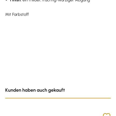
Mit Farbstoff
Produktgalerie überspringen
Kunden haben auch gekauft