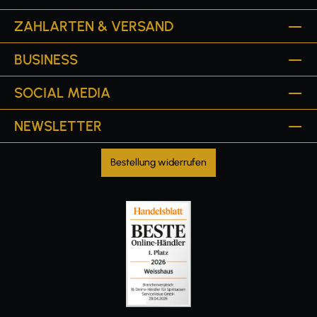
ZAHLARTEN & VERSAND
BUSINESS
SOCIAL MEDIA
NEWSLETTER
Bestellung widerrufen