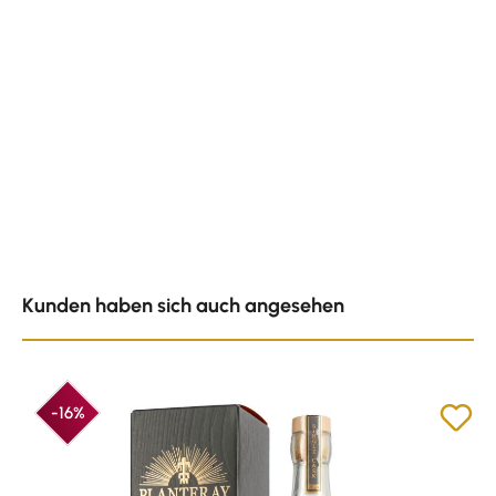
Produktgalerie überspringen
Kunden haben sich auch angesehen
-16%