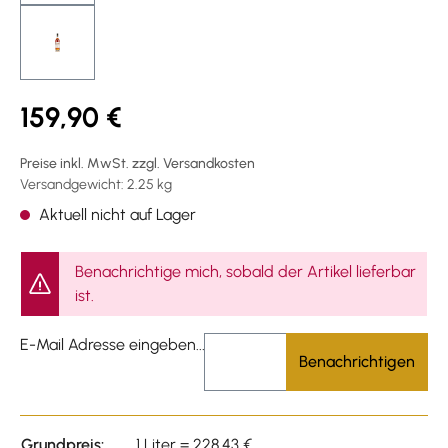
159,90 €
Preise inkl. MwSt. zzgl. Versandkosten
Versandgewicht: 2.25 kg
Aktuell nicht auf Lager
Benachrichtige mich, sobald der Artikel lieferbar
ist.
E-Mail Adresse eingeben...
Benachrichtigen
Grundpreis:
1 Liter = 228,43 €