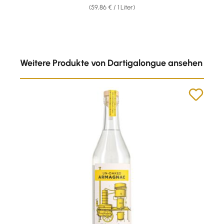
(59,86 € / 1 Liter)
Produktgalerie überspringen
Weitere Produkte von Dartigalongue ansehen