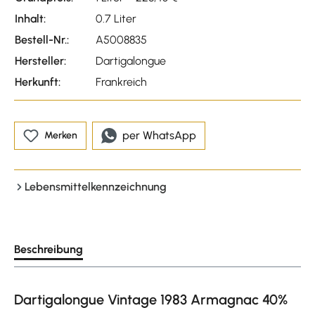
Inhalt:
0.7 Liter
Bestell-Nr.:
A5008835
Hersteller:
Dartigalongue
Herkunft:
Frankreich
per WhatsApp
Merken
Lebensmittelkennzeichnung
Beschreibung
Dartigalongue Vintage 1983 Armagnac 40%