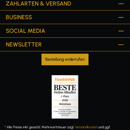
ZAHLARTEN & VERSAND
BUSINESS
SOCIAL MEDIA
NEWSLETTER
Bestellung widerrufen
* Alle Preise inkl. gesetzl. Mehrwertsteuer zzgl.
Versandkosten
und ggf.