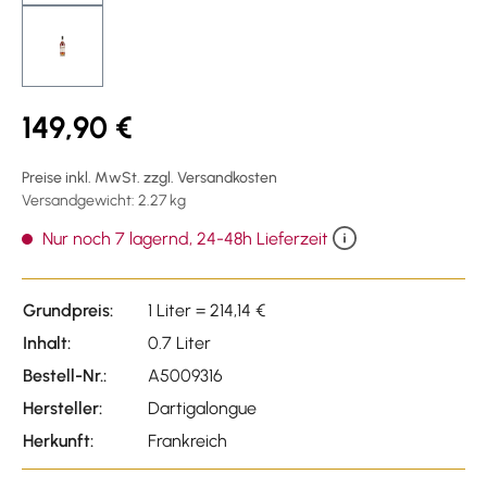
149,90 €
Preise inkl. MwSt. zzgl. Versandkosten
Versandgewicht: 2.27 kg
Nur noch 7 lagernd, 24-48h Lieferzeit
Grundpreis:
1 Liter = 214,14 €
Inhalt:
0.7 Liter
Bestell-Nr.:
A5009316
Hersteller:
Dartigalongue
Herkunft:
Frankreich