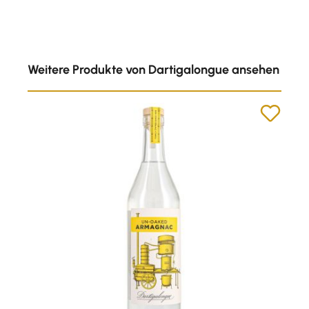
Produktgalerie überspringen
Weitere Produkte von Dartigalongue ansehen