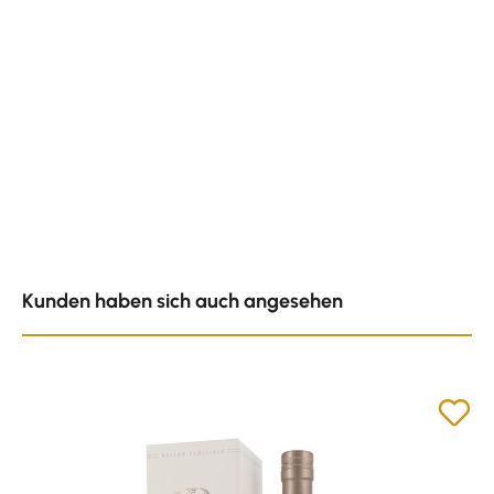
Produktgalerie überspringen
Kunden haben sich auch angesehen