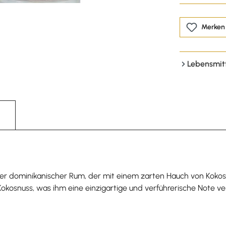
Merken
Lebensmit
r dominikanischer Rum, der mit einem zarten Hauch von Kokosnus
okosnuss, was ihm eine einzigartige und verführerische Note v