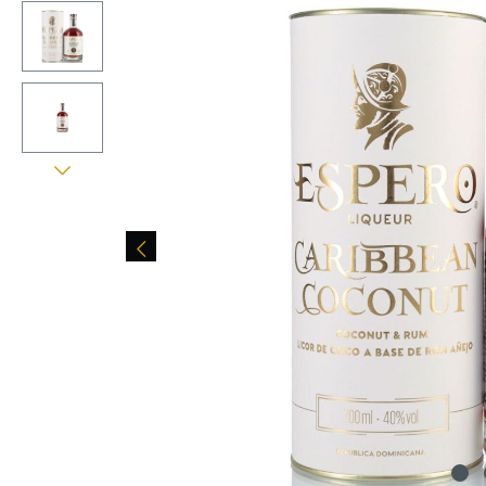
Bildergalerie überspringen