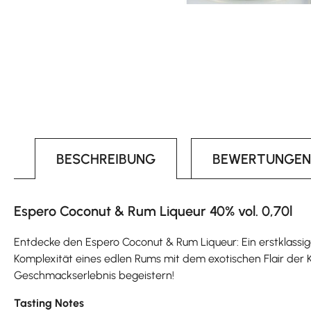
BESCHREIBUNG
BEWERTUNGEN
Espero Coconut & Rum Liqueur 40% vol. 0,70l
Entdecke den Espero Coconut & Rum Liqueur: Ein erstklassige
Komplexität eines edlen Rums mit dem exotischen Flair der K
Geschmackserlebnis begeistern!
Tasting Notes