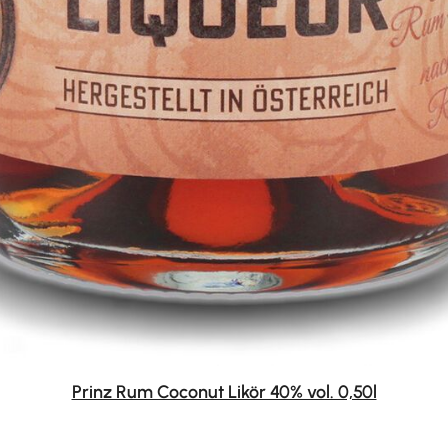
Prinz Rum Coconut Likör 40% vol. 0,50l