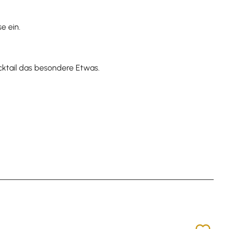
e ein.
ktail das besondere Etwas.