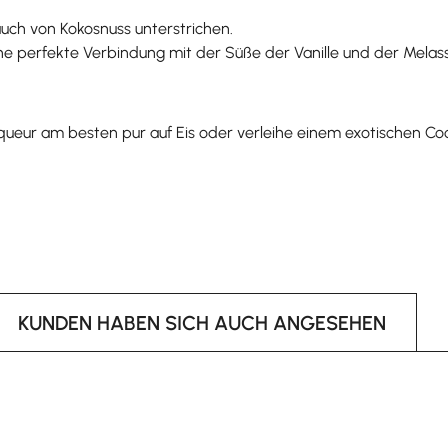
uch von Kokosnuss unterstrichen.
 perfekte Verbindung mit der Süße der Vanille und der Melass
eur am besten pur auf Eis oder verleihe einem exotischen Coc
KUNDEN HABEN SICH AUCH ANGESEHEN