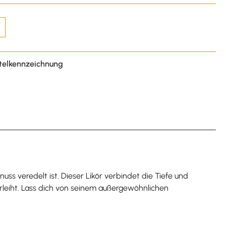
telkennzeichnung
s veredelt ist. Dieser Likör verbindet die Tiefe und
erleiht. Lass dich von seinem außergewöhnlichen