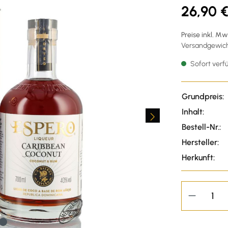
26,90 
Preise inkl. M
Versandgewicht
Sofort verfü
Grundpreis:
Inhalt:
Bestell-Nr.:
Hersteller:
Herkunft: