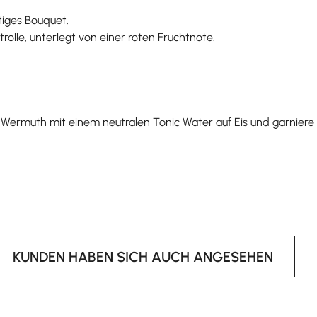
itiges Bouquet.
lle, unterlegt von einer roten Fruchtnote.
 Wermuth mit einem neutralen Tonic Water auf Eis und garniere
KUNDEN HABEN SICH AUCH ANGESEHEN