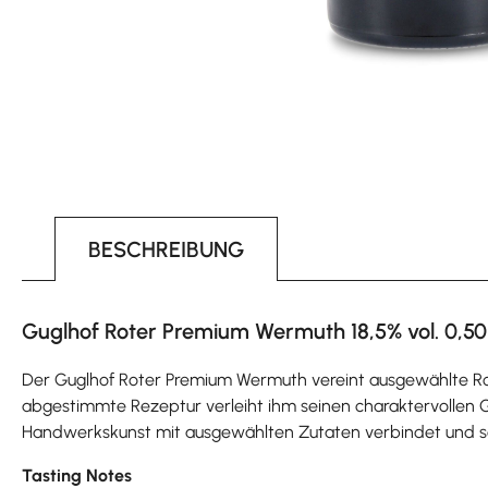
BESCHREIBUNG
Guglhof Roter Premium Wermuth 18,5% vol. 0,50
Der Guglhof Roter Premium Wermuth vereint ausgewählte Rot
abgestimmte Rezeptur verleiht ihm seinen charaktervollen G
Handwerkskunst mit ausgewählten Zutaten verbindet und sow
Tasting Notes