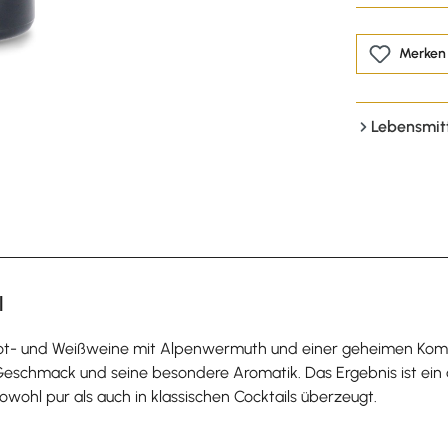
Merken
Lebensmit
l
- und Weißweine mit Alpenwermuth und einer geheimen Komposi
eschmack und seine besondere Aromatik. Das Ergebnis ist ein a
ohl pur als auch in klassischen Cocktails überzeugt.