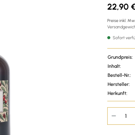
22,90 
Preise inkl. M
Versandgewicht
Sofort verfü
Grundpreis:
Inhalt:
Bestell-Nr.:
Hersteller:
Herkunft: