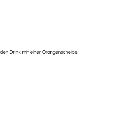
 den Drink mit einer Orangenscheibe.