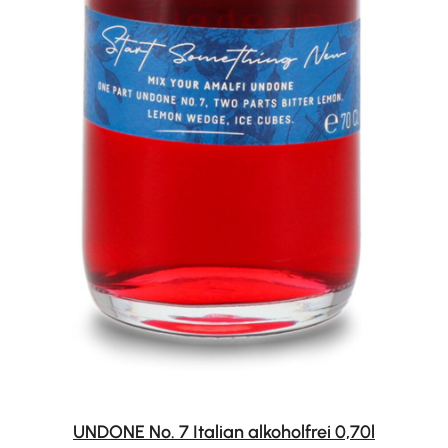
UNDONE No. 7 Italian alkoholfrei 0,70l