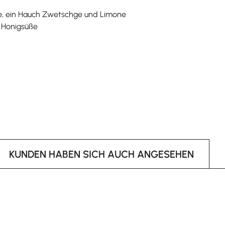
ne, ein Hauch Zwetschge und Limone
e Honigsüße
KUNDEN HABEN SICH AUCH ANGESEHEN