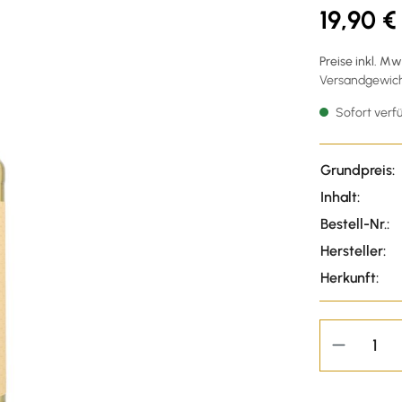
19,90 €
Preise inkl. M
Versandgewicht
Sofort verfü
Grundpreis:
Inhalt:
Bestell-Nr.:
Hersteller:
Herkunft: