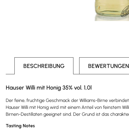
BESCHREIBUNG
BEWERTUNGEN
Hauser Willi mit Honig 35% vol. 1,0l
Der feine, fruchtige Geschmack der Williams-Birne verbindet
Hauser Willi mit Honig wird mit einem Anteil von feinstem Wil
Birnen-Destillaten geeignet sind. Der Grund ist das charakt
Tasting Notes