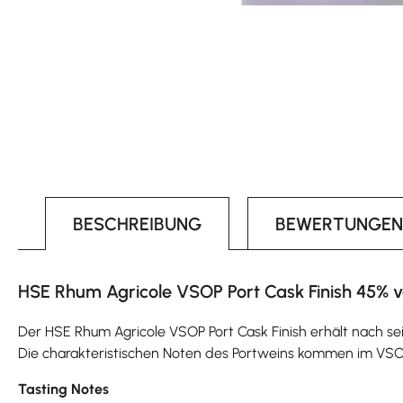
BESCHREIBUNG
BEWERTUNGEN
HSE Rhum Agricole VSOP Port Cask Finish 45% vo
Der HSE Rhum Agricole VSOP Port Cask Finish erhält nach sei
Die charakteristischen Noten des Portweins kommen im VSO
Tasting Notes