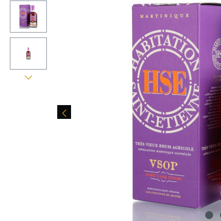
Bildergalerie überspringen