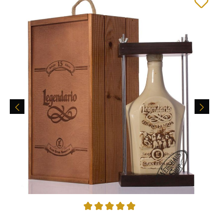
Durchschnittliche Bewertung von 5 von 5 Sternen