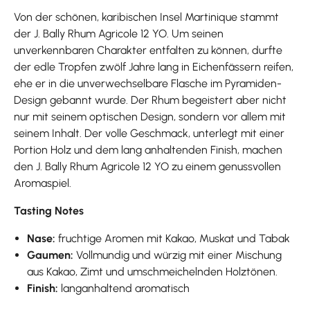
Von der schönen, karibischen Insel Martinique stammt
der J. Bally Rhum Agricole 12 YO. Um seinen
unverkennbaren Charakter entfalten zu können, durfte
der edle Tropfen zwölf Jahre lang in Eichenfässern reifen,
ehe er in die unverwechselbare Flasche im Pyramiden-
Design gebannt wurde. Der Rhum begeistert aber nicht
nur mit seinem optischen Design, sondern vor allem mit
seinem Inhalt. Der volle Geschmack, unterlegt mit einer
Portion Holz und dem lang anhaltenden Finish, machen
den J. Bally Rhum Agricole 12 YO zu einem genussvollen
Aromaspiel.
Tasting Notes
Nase:
fruchtige Aromen mit Kakao, Muskat und Tabak
Gaumen:
Vollmundig und würzig mit einer Mischung
aus Kakao, Zimt und umschmeichelnden Holztönen.
Finish:
langanhaltend aromatisch