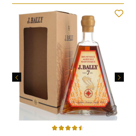
Durchschnittliche Bewertung von 4.57 von 5 Sternen