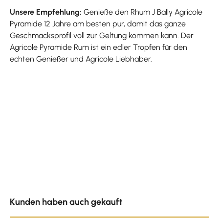
Unsere Empfehlung:
Genieße den Rhum J Bally Agricole
Pyramide 12 Jahre am besten pur, damit das ganze
Geschmacksprofil voll zur Geltung kommen kann. Der
Agricole Pyramide Rum ist ein edler Tropfen für den
echten Genießer und Agricole Liebhaber.
Produktgalerie überspringen
Kunden haben auch gekauft