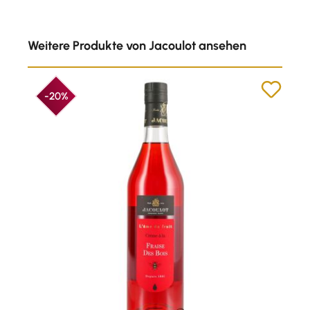
Produktgalerie überspringen
Weitere Produkte von Jacoulot ansehen
-20%