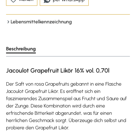
Lebensmittelkennzeichnung
Beschreibung
Jacoulot Grapefruit Likör 16% vol. 0,70l
Der Saft von rosa Grapefruits gebannt in eine Flasche
Jacoulot Grapefruit Likör. Es eröffnet sich ein
faszinierendes Zusammenspiel aus Frucht und Säure auf
der Zunge. Diese Kombination wird durch eine
erfrischende Bitterkeit abgerundet, was für einen
herrlichen Geschmack sorgt. Überzeuge dich selbst und
probiere den Grapefruit Likör.