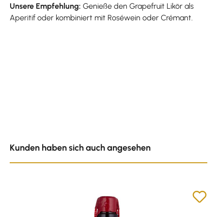
Unsere Empfehlung:
Genieße den Grapefruit Likör als
Aperitif oder kombiniert mit Roséwein oder Crémant.
Produktgalerie überspringen
Kunden haben sich auch angesehen