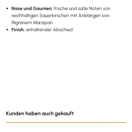
Nase und Gaumen:
frische und süße Noten von
reichhaltigen Sauerkirschen mit Anklängen von
filigranem Marzipan
Finish:
anhaltender Abschied
Produktgalerie überspringen
Kunden haben auch gekauft