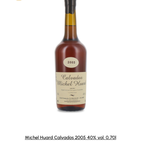
Michel Huard Calvados 2005 40% vol. 0,70l