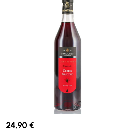
24,90 €