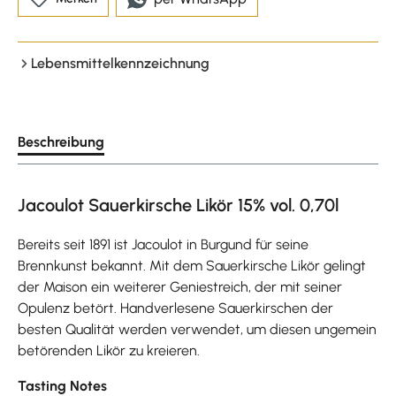
Lebensmittelkennzeichnung
Beschreibung
Jacoulot Sauerkirsche Likör 15% vol. 0,70l
Bereits seit 1891 ist Jacoulot in Burgund für seine
Brennkunst bekannt. Mit dem Sauerkirsche Likör gelingt
der Maison ein weiterer Geniestreich, der mit seiner
Opulenz betört. Handverlesene Sauerkirschen der
besten Qualität werden verwendet, um diesen ungemein
betörenden Likör zu kreieren.
Tasting Notes