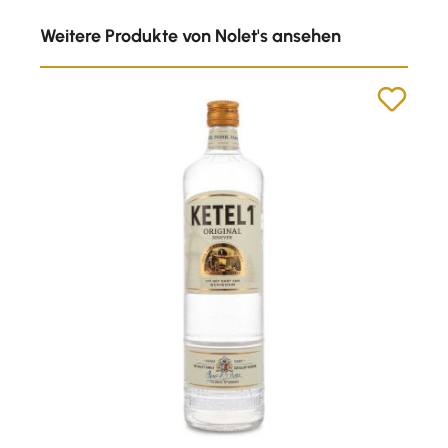
Produktgalerie überspringen
Weitere Produkte von Nolet's ansehen