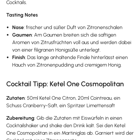
Cocktails.
Tasting Notes
Nase
: frischer und süßer Duft von Zitronenschalen
Gaumen
: Am Gaumen breiten sich die saftigen
Aromen von Zitrusfrüchten voll aus und werden dabei
von einer filigranen Honigsüße unterlegt.
Finish
: Das lange anhaltende Finale hinterlässt einen
Hauch von Zitronenpudding und cremigem Honig.
Cocktail Tipp: Ketel One Cosmopolitan
Zutaten
: 50ml Ketel One Citron, 20ml Cointreau, ein
Schuss Cranberry-Saft, ein Spritzer Limettensaft
Zubereitung
: Gib die Zutaten mit Eiswürfeln in einen
Cocktailshaker und shake den Drink kalt. Sei den Ketel
One Cosmopolitan in ein Martiniglas ab. Garniert wird der