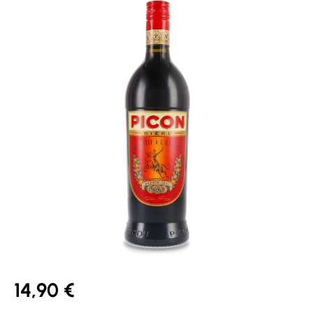
14,90 €