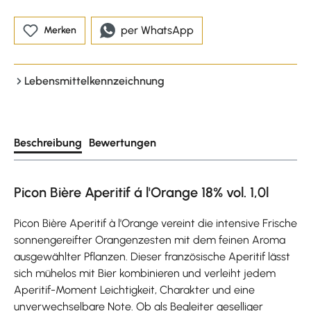
per WhatsApp
Merken
Lebensmittelkennzeichnung
Beschreibung
Bewertungen
Picon Bière Aperitif á l'Orange 18% vol. 1,0l
Picon Bière Aperitif à l'Orange vereint die intensive Frische
sonnengereifter Orangenzesten mit dem feinen Aroma
ausgewählter Pflanzen. Dieser französische Aperitif lässt
sich mühelos mit Bier kombinieren und verleiht jedem
Aperitif-Moment Leichtigkeit, Charakter und eine
unverwechselbare Note. Ob als Begleiter geselliger