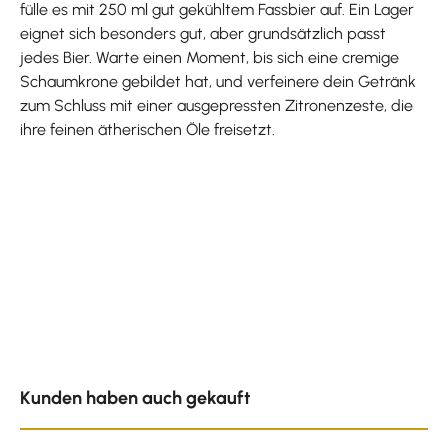
fülle es mit 250 ml gut gekühltem Fassbier auf. Ein Lager
eignet sich besonders gut, aber grundsätzlich passt
jedes Bier. Warte einen Moment, bis sich eine cremige
Schaumkrone gebildet hat, und verfeinere dein Getränk
zum Schluss mit einer ausgepressten Zitronenzeste, die
ihre feinen ätherischen Öle freisetzt.
Produktgalerie überspringen
Kunden haben auch gekauft