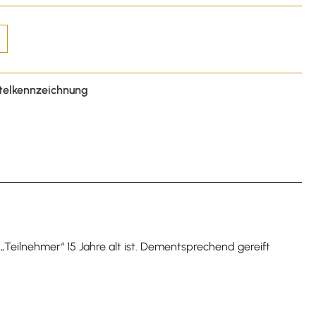
telkennzeichnung
„Teilnehmer“ 15 Jahre alt ist. Dementsprechend gereift