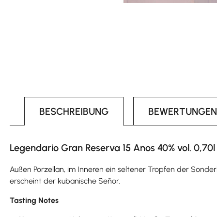
BESCHREIBUNG
BEWERTUNGEN
Legendario Gran Reserva 15 Anos 40% vol. 0,70l
Außen Porzellan, im Inneren ein seltener Tropfen der Sonderk
erscheint der kubanische Señor.
Tasting Notes