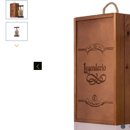
Bildergalerie überspringen