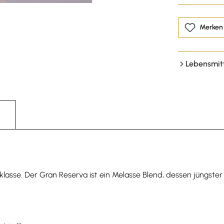
Merken
Lebensmit
lasse. Der Gran Reserva ist ein Melasse Blend, dessen jüngster 