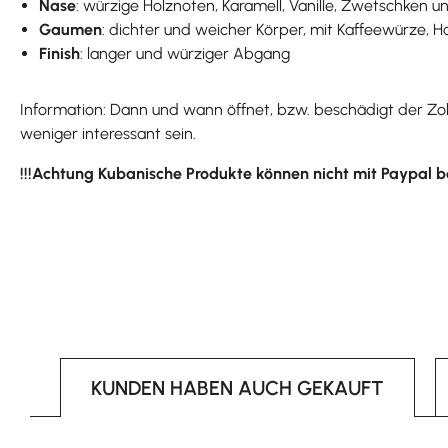
Nase
: würzige Holznoten, Karamell, Vanille, Zwetschken u
Gaumen
: dichter und weicher Körper, mit Kaffeewürze, H
Finish
: langer und würziger Abgang
Information: Dann und wann öffnet, bzw. beschädigt der Zol
weniger interessant sein.
!!!Achtung Kubanische Produkte können nicht mit Paypal b
KUNDEN HABEN AUCH GEKAUFT