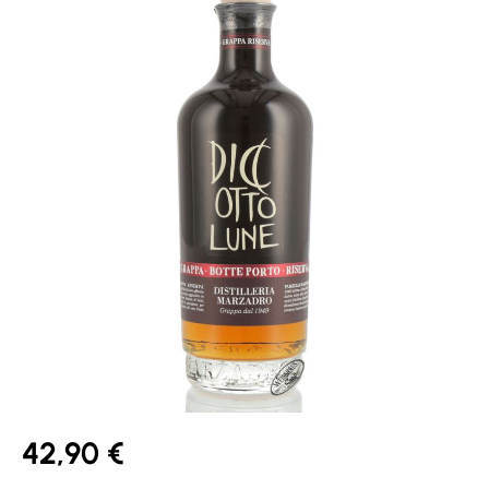
42,90 €