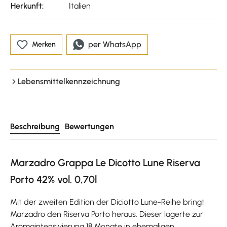
Herkunft:
Italien
per WhatsApp
Merken
Lebensmittelkennzeichnung
Beschreibung
Bewertungen
Marzadro Grappa Le Dicotto Lune Riserva
Porto 42% vol. 0,70l
Mit der zweiten Edition der Diciotto Lune-Reihe bringt
Marzadro den Riserva Porto heraus. Dieser lagerte zur
Aromaintensivierung 18 Monate in ehemaligen