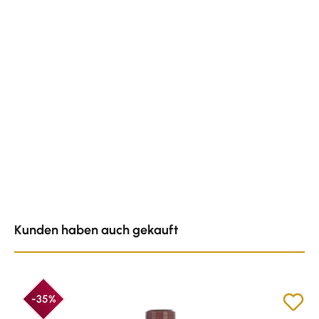
Produktgalerie überspringen
Kunden haben auch gekauft
-35%