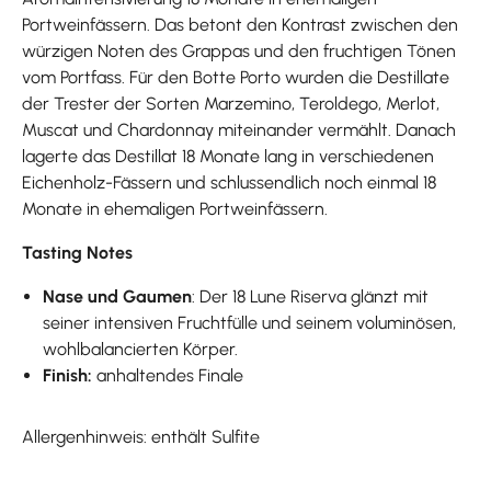
Portweinfässern. Das betont den Kontrast zwischen den
würzigen Noten des Grappas und den fruchtigen Tönen
vom Portfass. Für den Botte Porto wurden die Destillate
der Trester der Sorten Marzemino, Teroldego, Merlot,
Muscat und Chardonnay miteinander vermählt. Danach
lagerte das Destillat 18 Monate lang in verschiedenen
Eichenholz-Fässern und schlussendlich noch einmal 18
Monate in ehemaligen Portweinfässern.
Tasting Notes
Nase und Gaumen
: Der 18 Lune Riserva glänzt mit
seiner intensiven Fruchtfülle und seinem voluminösen,
wohlbalancierten Körper.
Finish:
anhaltendes Finale
Allergenhinweis: enthält Sulfite