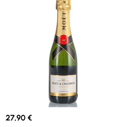
27,90 €