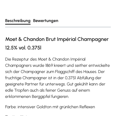
Beschreibung
Bewertungen
Moet & Chandon Brut Impérial Champagner
12,5% vol. 0,375l
Die Rezeptur des Moet & Chandon Impérial
Champagners wurde 1869 kreiert und seither entwickelte
sich der Champagner zum Flaggschiff des Hauses. Der
fruchtige Champagner ist in der 0,375l Abfüllung der
geeignete Partner für unterwegs. Gut gekühlt kann der
edle Tropfen auch als feiner Genuss auf einem
erklommenen Berggipfel fungieren.
Farbe: intensiver Goldton mit grünlichen Reflexen