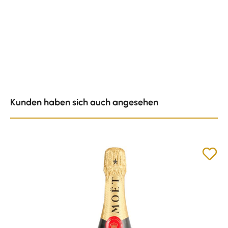
Produktgalerie überspringen
Kunden haben sich auch angesehen