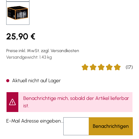
25,90 €
Preise inkl. MwSt. zzgl. Versandkosten
Versandgewicht: 1.43 kg
(17)
Durchschnittliche Bewertu
Aktuell nicht auf Lager
Benachrichtige mich, sobald der Artikel lieferbar
ist.
E-Mail Adresse eingeben...
Benachrichtigen