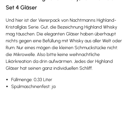
Set 4 Gläser
Und hier ist der Viererpack von Nachtmanns Highland-
Kristallglas Serie. Gut, die Bezeichnung Highland Whisky
mag täuschen. Die eleganten Gläser haben überhaupt
nichts gegen eine Befüllung mit Whisky aus aller Welt oder
Rum. Nur eines mögen die kleinen Schmuckstücke nicht:
die Mikrowelle. Also bitte keine weihnachtliche
Likörkreation da drin aufwärmen. Jedes der Highland
Gläser hat seinen ganz individuellen Schliff.
Füllmenge: 0,33 Liter
Spülmaschinenfest: ja