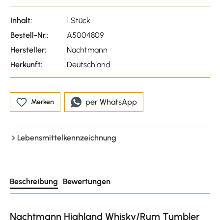
Inhalt:
1 Stück
Bestell-Nr.:
A5004809
Hersteller:
Nachtmann
Herkunft:
Deutschland
per WhatsApp
Merken
Lebensmittelkennzeichnung
Beschreibung
Bewertungen
Nachtmann Highland Whisky/Rum Tumbler