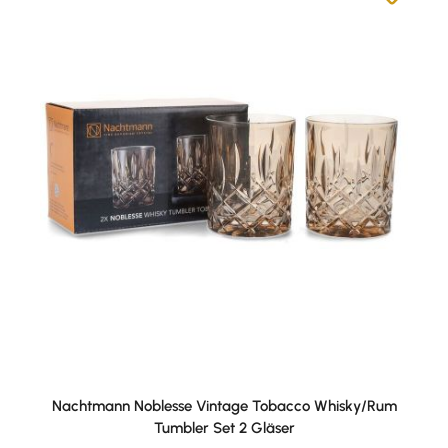
Nachtmann Noblesse Vintage Tobacco Whisky/Rum
Tumbler Set 2 Gläser