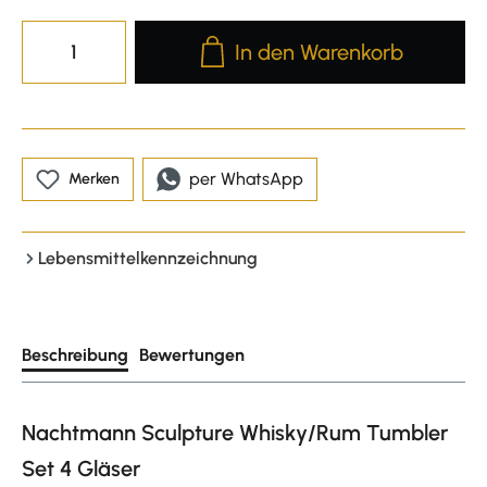
Produkt Anzahl: Gib den gewünscht
In den Warenkorb
per WhatsApp
Merken
Lebensmittelkennzeichnung
Beschreibung
Bewertungen
Nachtmann Sculpture Whisky/Rum Tumbler
Set 4 Gläser