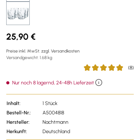
25,90 €
Preise inkl. MwSt. zzgl. Versandkosten
Versandgewicht: 1.68 kg
(8)
Durchschnittliche Bewert
Nur noch 8 lagernd, 24-48h Lieferzeit
Inhalt:
1 Stück
Bestell-Nr.:
A5004818
Hersteller:
Nachtmann
Herkunft:
Deutschland