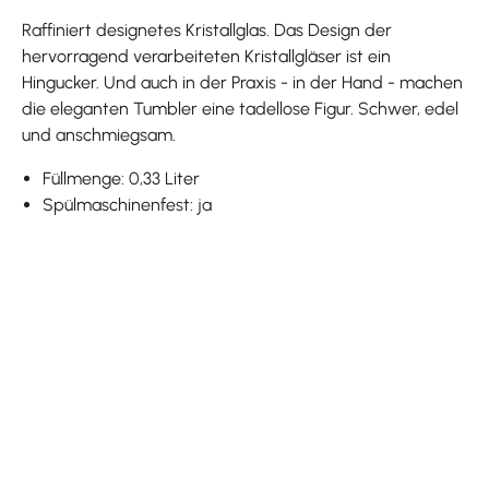
Raffiniert designetes Kristallglas. Das Design der
hervorragend verarbeiteten Kristallgläser ist ein
Hingucker. Und auch in der Praxis - in der Hand - machen
die eleganten Tumbler eine tadellose Figur. Schwer, edel
und anschmiegsam.
Füllmenge: 0,33 Liter
Spülmaschinenfest: ja