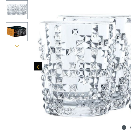
Bildergalerie überspringen