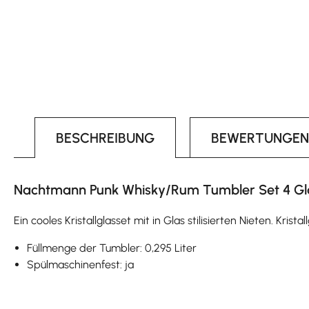
BESCHREIBUNG
BEWERTUNGEN
Nachtmann Punk Whisky/Rum Tumbler Set 4 Gl
Ein cooles Kristallglasset mit in Glas stilisierten Nieten. Kri
Füllmenge der Tumbler: 0,295 Liter
Spülmaschinenfest: ja