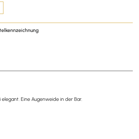
telkennzeichnung
bei elegant. Eine Augenweide in der Bar.