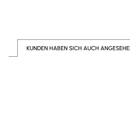
KUNDEN HABEN SICH AUCH ANGESEHE
Produktgalerie überspringen