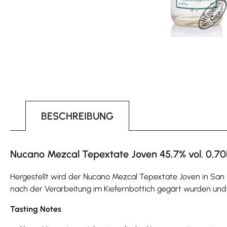
BESCHREIBUNG
Nucano Mezcal Tepextate Joven 45,7% vol. 0,70
Hergestellt wird der Nucano Mezcal Tepextate Joven in San
nach der Verarbeitung im Kiefernbottich gegärt wurden und zu
Tasting Notes