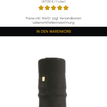
(47,00 € / 1 Liter)
Preise inkl. MwSt. zzgl. Versandkosten
Lebensmittelkennzeichnung
IN DEN WARENKORB