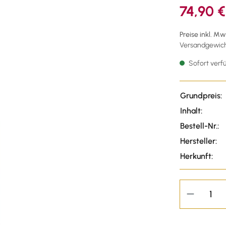
74,90 €
Preise inkl. M
Versandgewicht
Sofort verfü
Grundpreis:
Inhalt:
Bestell-Nr.:
Hersteller:
Herkunft: