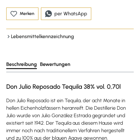
per WhatsApp
Merken
Lebensmittelkennzeichnung
Beschreibung
Bewertungen
Don Julio Reposado Tequila 38% vol. 0,70l
Don Julio Reposado ist ein Tequila, der acht Monate in
hellen Eichenholzfässern heranreift. Die Destillerie Don
Julio wurde von Julio González Estrada gegründet und
existiert seit 1942. Der Tequila aus diesem Hause wird
immer noch nach traditionellem Verfahren hergestellt
und zu 100% aus der blauen Agave gewonnen.