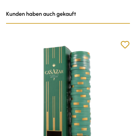
Produktgalerie überspringen
Kunden haben auch gekauft