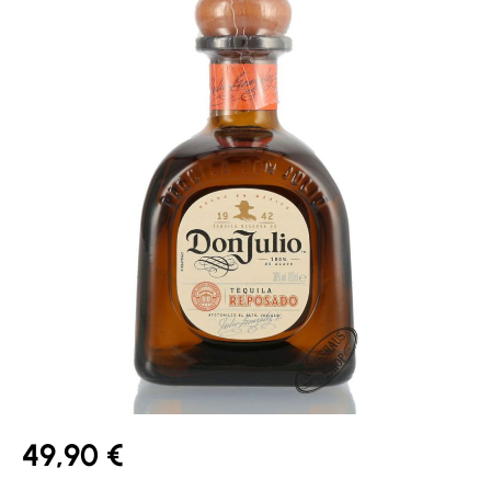
49,90 €