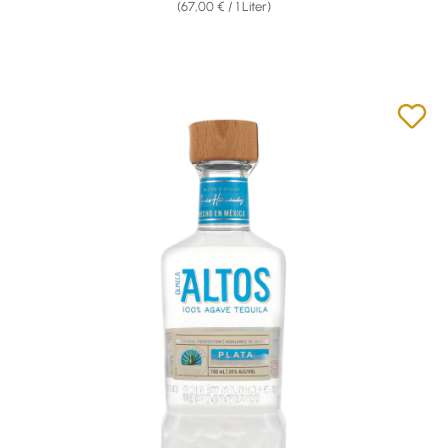
(67,00 € / 1 Liter)