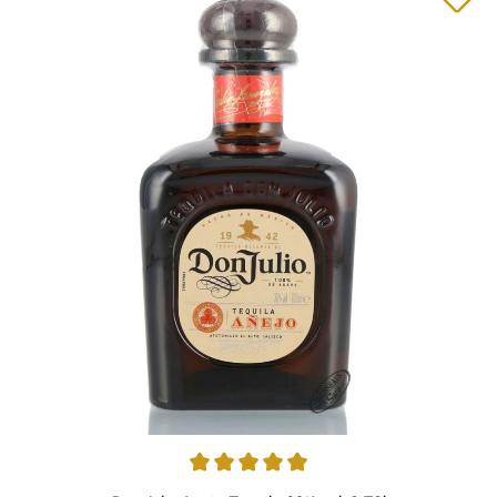
Durchschnittliche Bewertung von 4.91 von 5 Sternen