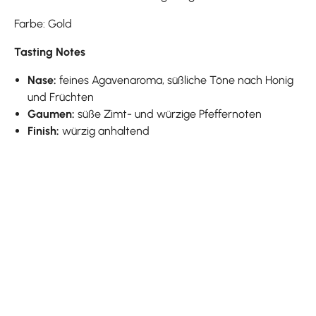
Farbe: Gold
Tasting Notes
Nase:
feines Agavenaroma, süßliche Töne nach Honig
und Früchten
Gaumen:
süße Zimt- und würzige Pfeffernoten
Finish:
würzig anhaltend