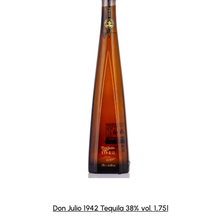
Don Julio 1942 Tequila 38% vol. 1,75l